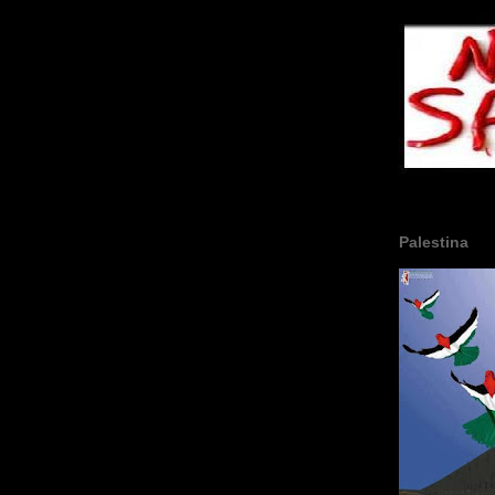
Palestina